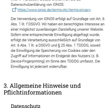
Datenschutzerklärung von IONOS:
https://www.ionos.de/terms-gtc/terms-privacy
.
Die Verwendung von IONOS erfolgt auf Grundlage von Art. 6
Abs. 1 lit. f DSGVO. Wir haben ein berechtigtes Interesse an
einer möglichst zuverlässigen Darstellung unserer Website.
Sofern eine entsprechende Einwilligung abgefragt wurde,
erfolgt die Verarbeitung ausschließlich auf Grundlage von
Art. 6 Abs. 1 lit. a DSGVO und § 25 Abs. 1 TDDDG, soweit
die Einwilligung die Speicherung von Cookies oder den
Zugriff auf Informationen im Endgerät des Nutzers (z. B.
Device-Fingerprinting) im Sinne des TDDDG umfasst. Die
Einwilligung ist jederzeit widerrufbar.
3. Allgemeine Hinweise und
Pflichtinformationen
Datenschutz