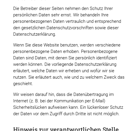
Die Betreiber dieser Seiten nehmen den Schutz Ihrer
persönlichen Daten sehr ernst. Wir behandeln Ihre
personenbezogenen Daten vertraulich und entsprechend
den gesetzlichen Datenschutzvorschriften sowie dieser
Datenschutzerklärung.
Wenn Sie diese Website benutzen, werden verschiedene
personenbezogene Daten erhoben. Personenbezogene
Daten sind Daten, mit denen Sie persönlich identifiziert
werden können. Die vorliegende Datenschutzerklärung
erläutert, welche Daten wir erheben und wofür wir sie
nutzen. Sie erläutert auch, wie und zu welchem Zweck das
geschieht.
Wir weisen darauf hin, dass die Datenübertragung im
Internet (z. B. bei der Kommunikation per E-Mail)
Sicherheitslücken aufweisen kann. Ein lückenloser Schutz
der Daten vor dem Zugriff durch Dritte ist nicht möglich.
Hinweis zur verantwortlichen Stelle