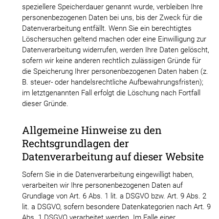
speziellere Speicherdauer genannt wurde, verbleiben Ihre
personenbezogenen Daten bei uns, bis der Zweck für die
Datenverarbeitung entfällt. Wenn Sie ein berechtigtes
Löschersuchen geltend machen oder eine Einwilligung zur
Datenverarbeitung widerrufen, werden Ihre Daten gelöscht,
sofern wir keine anderen rechtlich zulässigen Gründe für
die Speicherung Ihrer personenbezogenen Daten haben (z.
B. steuer- oder handelsrechtliche Aufbewahrungsfristen);
im
letztgenannten Fall erfolgt die Löschung nach Fortfall
dieser Gründe.
Allgemeine Hinweise zu den
Rechtsgrundlagen der
Datenverarbeitung auf dieser Website
Sofern Sie in die Datenverarbeitung eingewilligt haben,
verarbeiten wir Ihre personenbezogenen Daten auf
Grundlage von Art. 6 Abs. 1 lit. a DSGVO bzw. Art. 9 Abs. 2
lit. a DSGVO, sofern besondere Datenkategorien nach Art. 9
Abs. 1 DSGVO verarbeitet werden. Im Falle einer