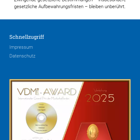
gesetzliche Aufbewahrungsfristen – bleiben unberührt.
Schnellzugriff
Impressum
Datenschutz