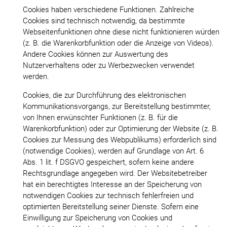
Cookies haben verschiedene Funktionen. Zahlreiche
Cookies sind technisch notwendig, da bestimmte
Webseitenfunktionen ohne diese nicht funktionieren würden
(z. B. die Warenkorbfunktion oder die Anzeige von Videos).
Andere Cookies können zur Auswertung des
Nutzerverhaltens oder zu Werbezwecken verwendet
werden.
Cookies, die zur Durchführung des elektronischen
Kommunikationsvorgangs, zur Bereitstellung bestimmter,
von Ihnen erwünschter Funktionen (z. B. für die
Warenkorbfunktion) oder zur Optimierung der Website (z. B.
Cookies zur Messung des Webpublikums) erforderlich sind
(notwendige Cookies), werden auf Grundlage von Art. 6
Abs. 1 lit. f DSGVO gespeichert, sofern keine andere
Rechtsgrundlage angegeben wird. Der Websitebetreiber
hat ein berechtigtes Interesse an der Speicherung von
notwendigen Cookies zur technisch fehlerfreien und
optimierten Bereitstellung seiner Dienste. Sofern eine
Einwilligung zur Speicherung von Cookies und