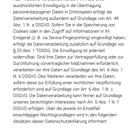
ausdrücklichen Einwilligung in die Übertragung
personenbezogener Daten in Drittstaaten erfolgt die
Datenverarbeitung außerdem auf Grundlage von Art. 49
Abs. 1 lit. a DSGVO. Sofern Sie in die Speicherung von
Cookies oder in den Zugriff auf Informationen in Ihr
Endgerät (z. B. via Device-Fingerprinting) eingewilligt haben,
erfolgt die Datenverarbeitung zusätzlich auf Grundlage von
§ 25 Abs. 1 TDDDG. Die Einwilligung ist jederzeit
widerrufbar. Sind Ihre Daten zur Vertragserfüllung oder zur
Durchführung vorvertraglicher Maßnahmen erforderlich,
verarbeiten wir Ihre Daten auf Grundlage des Art. 6 Abs. 1
lit. b DSGVO. Des Weiteren verarbeiten wir Ihre Daten,
sofern diese zur Erfüllung einer rechtlichen Verpflichtung
erforderlich sind auf Grundlage von Art. 6 Abs. 1 lit. c
DSGVO. Die Datenverarbeitung kann ferner auf Grundlage
unseres berechtigten Interesses nach Art. 6 Abs. 1 lit. f
DSGVO erfolgen. Über die jeweils im Einzelfall
einschlägigen Rechtsgrundlagen wird in den folgenden
Absätzen dieser Datenschutzerklärung informiert.