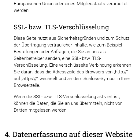
Europäischen Union oder eines Mitgliedstaats verarbeitet
werden.
SSL- bzw. TLS-Verschlüsselung
Diese Seite nutzt aus Sicherheitsgründen und zum Schutz
der Übertragung vertraulicher Inhalte, wie zum Beispiel
Bestellungen oder Anfragen, die Sie an uns als
Seitenbetreiber senden, eine SSL- bzw. TLS-
Verschlüsselung. Eine verschlüsselte Verbindung erkennen
Sie daran, dass die Adresszeile des Browsers von „http://“
auf „https://“ wechselt und an dem Schloss-Symbol in Ihrer
Browserzeile.
Wenn die SSL- bzw. TLS-Verschlüsselung aktiviert ist,
können die Daten, die Sie an uns übermitteln, nicht von
Dritten mitgelesen werden.
4. Datenerfassung auf dieser Website