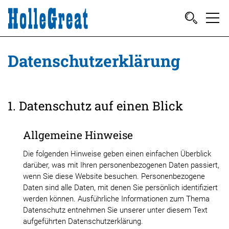
Datenschutzerklärung
1. Datenschutz auf einen Blick
Allgemeine Hinweise
Die folgenden Hinweise geben einen einfachen Überblick
darüber, was mit Ihren personenbezogenen Daten passiert,
wenn Sie diese Website besuchen. Personenbezogene
Daten sind alle Daten, mit denen Sie persönlich identifiziert
werden können. Ausführliche Informationen zum Thema
Datenschutz entnehmen Sie unserer unter diesem Text
aufgeführten Datenschutzerklärung.