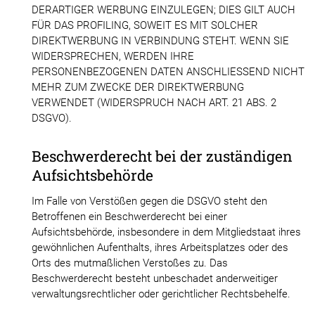
DERARTIGER WERBUNG EINZULEGEN; DIES GILT AUCH
FÜR DAS PROFILING, SOWEIT ES MIT SOLCHER
DIREKTWERBUNG IN VERBINDUNG STEHT. WENN SIE
WIDERSPRECHEN, WERDEN IHRE
PERSONENBEZOGENEN DATEN ANSCHLIESSEND NICHT
MEHR ZUM ZWECKE DER DIREKTWERBUNG
VERWENDET (WIDERSPRUCH NACH ART. 21 ABS. 2
DSGVO).
Beschwerderecht bei der zuständigen
Aufsichtsbehörde
Im Falle von Verstößen gegen die DSGVO steht den
Betroffenen ein Beschwerderecht bei einer
Aufsichtsbehörde, insbesondere in dem Mitgliedstaat ihres
gewöhnlichen Aufenthalts, ihres Arbeitsplatzes oder des
Orts des mutmaßlichen Verstoßes zu. Das
Beschwerderecht besteht unbeschadet anderweitiger
verwaltungsrechtlicher oder gerichtlicher Rechtsbehelfe.