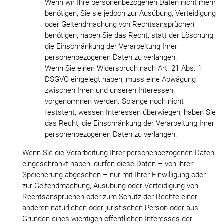
Wenn wir Ihre personenbezogenen Daten nicht mehr
benötigen, Sie sie jedoch zur Ausübung, Verteidigung
oder Geltendmachung von Rechtsansprüchen
benötigen, haben Sie das Recht, statt der Löschung
die Einschränkung der Verarbeitung Ihrer
personenbezogenen Daten zu verlangen.
Wenn Sie einen Widerspruch nach Art. 21 Abs. 1
DSGVO eingelegt haben, muss eine Abwägung
zwischen Ihren und unseren Interessen
vorgenommen werden. Solange noch nicht
feststeht, wessen Interessen überwiegen, haben Sie
das Recht, die Einschränkung der Verarbeitung Ihrer
personenbezogenen Daten zu verlangen.
Wenn Sie die Verarbeitung Ihrer personenbezogenen Daten
eingeschränkt haben, dürfen diese Daten – von ihrer
Speicherung abgesehen – nur mit Ihrer Einwilligung oder
zur Geltendmachung, Ausübung oder Verteidigung von
Rechtsansprüchen oder zum Schutz der Rechte einer
anderen natürlichen oder juristischen Person oder aus
Gründen eines wichtigen öffentlichen Interesses der