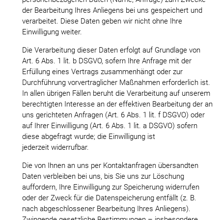
der Bearbeitung Ihres Anliegens bei uns gespeichert und
verarbeitet. Diese Daten geben wir nicht ohne Ihre
Einwilligung weiter.
Die Verarbeitung dieser Daten erfolgt auf Grundlage von
Art. 6 Abs. 1 lit. b DSGVO, sofern Ihre Anfrage mit der
Erfüllung eines Vertrags zusammenhängt oder zur
Durchführung vorvertraglicher Maßnahmen erforderlich ist.
In allen übrigen Fällen beruht die Verarbeitung auf unserem
berechtigten Interesse an der effektiven Bearbeitung der an
uns gerichteten Anfragen (Art. 6 Abs. 1 lit. f DSGVO) oder
auf Ihrer Einwilligung (Art. 6 Abs. 1 lit. a DSGVO) sofern
diese abgefragt wurde; die Einwilligung ist
jederzeit widerrufbar.
Die von Ihnen an uns per Kontaktanfragen übersandten
Daten verbleiben bei uns, bis Sie uns zur Löschung
auffordern, Ihre Einwilligung zur Speicherung widerrufen
oder der Zweck für die Datenspeicherung entfällt (z. B.
nach abgeschlossener Bearbeitung Ihres Anliegens).
Zwingende gesetzliche Bestimmungen – insbesondere