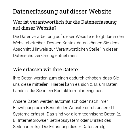
Datenerfassung auf dieser Website
Wer ist verantwortlich für die Datenerfassung
auf dieser Website?
Die Datenverarbeitung auf dieser Website erfolgt durch den
Websitebetreiber. Dessen Kontaktdaten können Sie dem
Abschnitt „Hinweis zur Verantwortlichen Stelle“ in dieser
Datenschutzerklärung entnehmen.
Wie erfassen wir Ihre Daten?
Ihre Daten werden zum einen dadurch erhoben, dass Sie
uns diese mitteilen. Hierbei kann es sich z. B. um Daten
handeln, die Sie in ein Kontaktformular eingeben.
Andere Daten werden automatisch oder nach Ihrer
Einwilligung beim Besuch der Website durch unsere IT-
Systeme erfasst. Das sind vor allem technische Daten (z.
B. Internetbrowser, Betriebssystem oder Uhrzeit des
Seitenaufrufs). Die Erfassung dieser Daten erfolgt