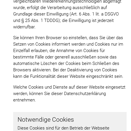
vergleichbaren Wiedererkennungstechnologien abgefragt
wurde, erfolgt die Verarbeitung ausschließlich auf
Grundlage dieser Einwilligung (Art. 6 Abs. 1 lit. a DSGVO
und § 25 Abs. 1 TDDDG); die Einwilligung ist jederzeit
widerrufbar.
Sie können Ihren Browser so einstellen, dass Sie über das
Setzen von Cookies informiert werden und Cookies nur im
Einzelfall erlauben, die Annahme von Cookies für
bestimmte Fälle oder generell ausschließen sowie das
automatische Löschen der Cookies beim Schließen des
Browsers aktivieren. Bei der Deaktivierung von Cookies
kann die Funktionalität dieser Website eingeschränkt sein.
Welche Cookies und Dienste auf dieser Website eingesetzt
werden, können Sie dieser Datenschutzerklärung
entnehmen.
Notwendige Cookies
Diese Cookies sind für den Betrieb der Webseite