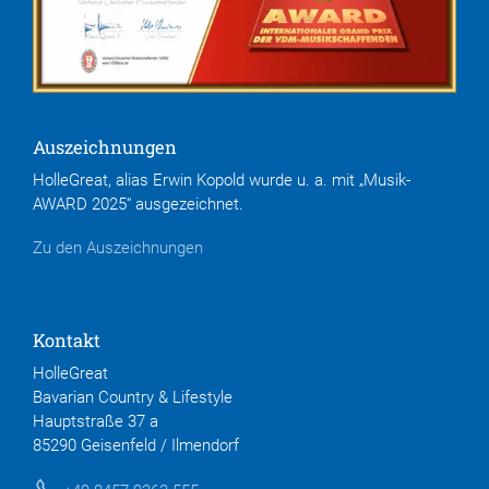
Auszeichnungen
HolleGreat, alias Erwin Kopold wurde u. a. mit „Musik-
AWARD 2025“ ausgezeichnet.
Zu den Auszeichnungen
Kontakt
HolleGreat
Bavarian Country & Lifestyle
Hauptstraße 37 a
85290 Geisenfeld / Ilmendorf