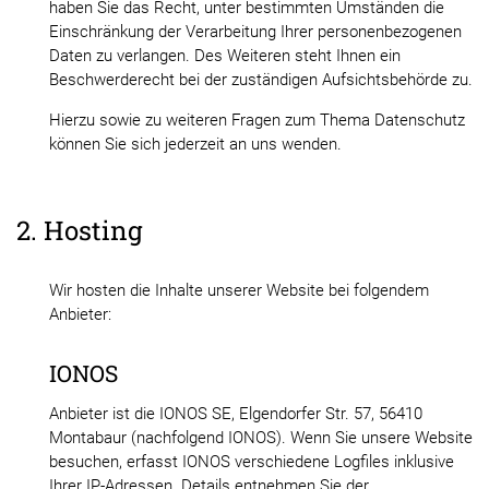
haben Sie das Recht, unter bestimmten Umständen die
Einschränkung der Verarbeitung Ihrer personenbezogenen
Daten zu verlangen. Des Weiteren steht Ihnen ein
Beschwerderecht bei der zuständigen Aufsichtsbehörde zu.
Hierzu sowie zu weiteren Fragen zum Thema Datenschutz
können Sie sich jederzeit an uns wenden.
2. Hosting
Wir hosten die Inhalte unserer Website bei folgendem
Anbieter:
IONOS
Anbieter ist die IONOS SE, Elgendorfer Str. 57, 56410
Montabaur (nachfolgend IONOS). Wenn Sie unsere Website
besuchen, erfasst IONOS verschiedene Logfiles inklusive
Ihrer IP-Adressen. Details entnehmen Sie der