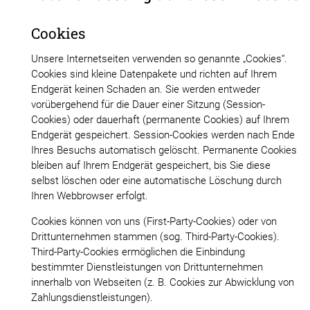
Cookies
Unsere Internetseiten verwenden so genannte „Cookies“.
Cookies sind kleine Datenpakete und richten auf Ihrem
Endgerät keinen Schaden an. Sie werden entweder
vorübergehend für die Dauer einer Sitzung (Session-
Cookies) oder dauerhaft (permanente Cookies) auf Ihrem
Endgerät gespeichert. Session-Cookies werden nach Ende
Ihres Besuchs automatisch gelöscht. Permanente Cookies
bleiben auf Ihrem Endgerät gespeichert, bis Sie diese
selbst löschen oder eine automatische Löschung durch
Ihren Webbrowser erfolgt.
Cookies können von uns (First-Party-Cookies) oder von
Drittunternehmen stammen (sog. Third-Party-Cookies).
Third-Party-Cookies ermöglichen die Einbindung
bestimmter Dienstleistungen von Drittunternehmen
innerhalb von Webseiten (z. B. Cookies zur Abwicklung von
Zahlungsdienstleistungen).