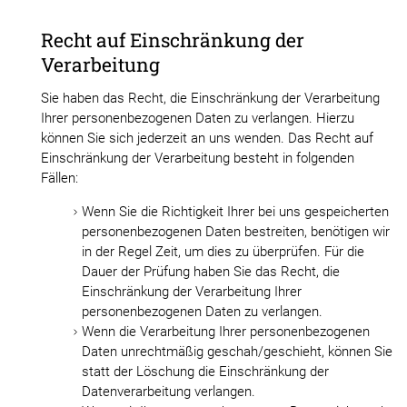
Recht auf Einschränkung der
Verarbeitung
Sie haben das Recht, die Einschränkung der Verarbeitung
Ihrer personenbezogenen Daten zu verlangen. Hierzu
können Sie sich jederzeit an uns wenden. Das Recht auf
Einschränkung der Verarbeitung besteht in folgenden
Fällen:
Wenn Sie die Richtigkeit Ihrer bei uns gespeicherten
personenbezogenen Daten bestreiten, benötigen wir
in der Regel Zeit, um dies zu überprüfen. Für die
Dauer der Prüfung haben Sie das Recht, die
Einschränkung der Verarbeitung Ihrer
personenbezogenen Daten zu verlangen.
Wenn die Verarbeitung Ihrer personenbezogenen
Daten unrechtmäßig geschah/geschieht, können Sie
statt der Löschung die Einschränkung der
Datenverarbeitung verlangen.