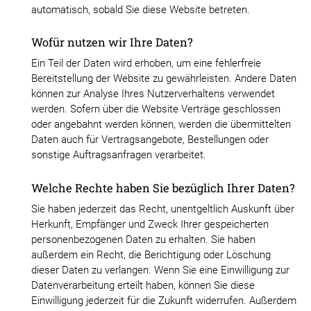
automatisch, sobald Sie diese Website betreten.
Wofür nutzen wir Ihre Daten?
Ein Teil der Daten wird erhoben, um eine fehlerfreie
Bereitstellung der Website zu gewährleisten. Andere Daten
können zur Analyse Ihres Nutzerverhaltens verwendet
werden. Sofern über die Website Verträge geschlossen
oder angebahnt werden können, werden die übermittelten
Daten auch für Vertragsangebote, Bestellungen oder
sonstige Auftragsanfragen verarbeitet.
Welche Rechte haben Sie bezüglich Ihrer Daten?
Sie haben jederzeit das Recht, unentgeltlich Auskunft über
Herkunft, Empfänger und Zweck Ihrer gespeicherten
personenbezogenen Daten zu erhalten. Sie haben
außerdem ein Recht, die Berichtigung oder Löschung
dieser Daten zu verlangen. Wenn Sie eine Einwilligung zur
Datenverarbeitung erteilt haben, können Sie diese
Einwilligung jederzeit für die Zukunft widerrufen. Außerdem