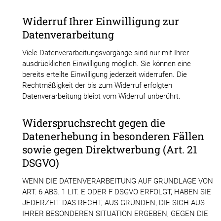
Widerruf Ihrer Einwilligung zur
Datenverarbeitung
Viele Datenverarbeitungsvorgänge sind nur mit Ihrer
ausdrücklichen Einwilligung möglich. Sie können eine
bereits erteilte Einwilligung jederzeit widerrufen. Die
Rechtmäßigkeit der bis zum Widerruf erfolgten
Datenverarbeitung bleibt vom Widerruf unberührt.
Widerspruchsrecht gegen die
Datenerhebung in besonderen Fällen
sowie gegen Direktwerbung (Art. 21
DSGVO)
WENN DIE DATENVERARBEITUNG AUF GRUNDLAGE VON
ART. 6 ABS. 1 LIT. E ODER F DSGVO ERFOLGT, HABEN SIE
JEDERZEIT DAS RECHT, AUS GRÜNDEN, DIE SICH AUS
IHRER BESONDEREN SITUATION ERGEBEN, GEGEN DIE