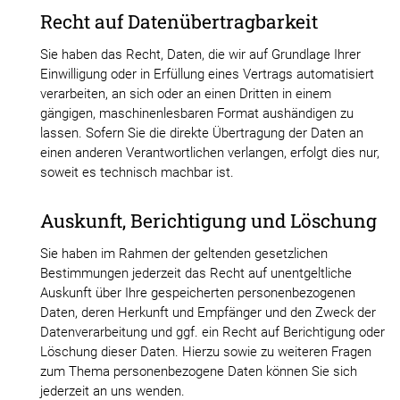
Recht auf Datenübertragbarkeit
Sie haben das Recht, Daten, die wir auf Grundlage Ihrer
Einwilligung oder in Erfüllung eines Vertrags automatisiert
verarbeiten, an sich oder an einen Dritten in einem
gängigen, maschinenlesbaren Format aushändigen zu
lassen. Sofern Sie die direkte Übertragung der Daten an
einen anderen Verantwortlichen verlangen, erfolgt dies nur,
soweit es technisch machbar ist.
Auskunft, Berichtigung und Löschung
Sie haben im Rahmen der geltenden gesetzlichen
Bestimmungen jederzeit das Recht auf unentgeltliche
Auskunft über Ihre gespeicherten personenbezogenen
Daten, deren Herkunft und Empfänger und den Zweck der
Datenverarbeitung und ggf. ein Recht auf Berichtigung oder
Löschung dieser Daten. Hierzu sowie zu weiteren Fragen
zum Thema personenbezogene Daten können Sie sich
jederzeit an uns wenden.