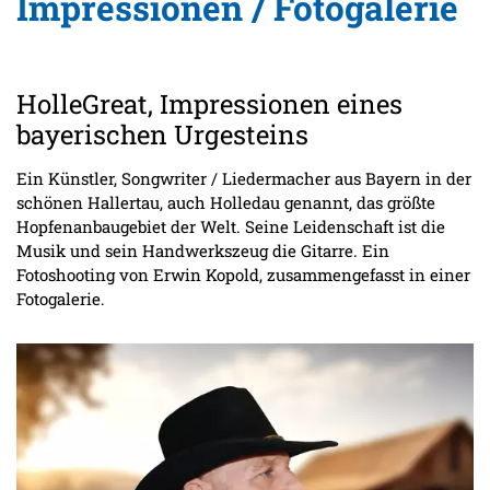
Impressionen / Fotogalerie
HolleGreat, Impressionen eines
bayerischen Urgesteins
Ein Künstler, Songwriter / Liedermacher aus Bayern in der
schönen Hallertau, auch Holledau genannt, das größte
Hopfenanbaugebiet der Welt. Seine Leidenschaft ist die
Musik und sein Handwerkszeug die Gitarre. Ein
Fotoshooting von Erwin Kopold, zusammengefasst in einer
Fotogalerie.