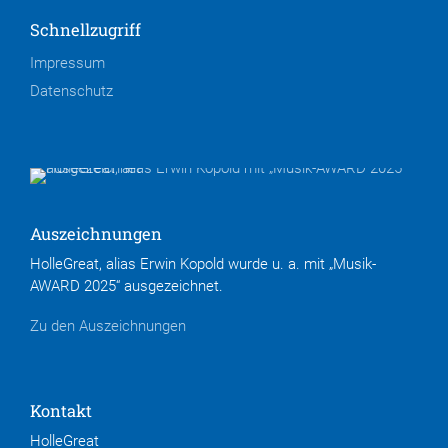
Schnellzugriff
Impressum
Datenschutz
Auszeichnungen
HolleGreat, alias Erwin Kopold wurde u. a. mit „Musik-
AWARD 2025“ ausgezeichnet.
Zu den Auszeichnungen
Kontakt
HolleGreat