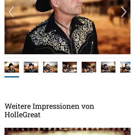
Weitere Impressionen von
HolleGreat