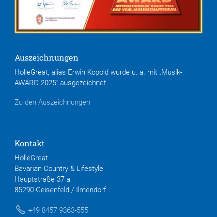
Auszeichnungen
HolleGreat, alias Erwin Kopold wurde u. a. mit „Musik-
AWARD 2025“ ausgezeichnet.
Zu den Auszeichnungen
Kontakt
HolleGreat
Bavarian Country & Lifestyle
Hauptstraße 37 a
85290 Geisenfeld / Ilmendorf
+49 8457 9363-555