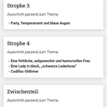
Strophe 3:
Ausschnitt passend zum Thema:
Party, Temperament und blaue Augen
Strophe 4:
Ausschnitt passend zum Thema:
Eine fröhliche, aufgeweckte und humorvollen Frau
Eine Lady in black, „schwarze Lederhose“
Cadillac-Oldtimer
Zwischenteil:
Ausschnitt passend zum Thema: