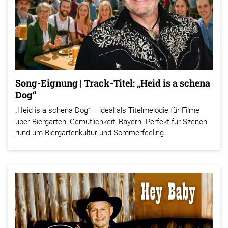
Song-Eignung | Track-Titel: „Heid is a schena
Dog“
„Heid is a schena Dog“ – ideal als Titelmelodie für Filme
über Biergärten, Gemütlichkeit, Bayern. Perfekt für Szenen
rund um Biergartenkultur und Sommerfeeling.