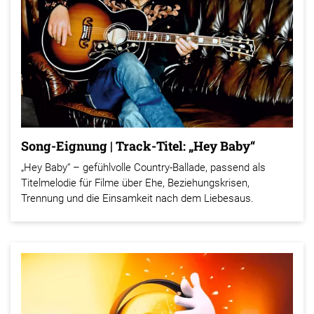
Song-Eignung | Track-Titel: „Hey Baby“
„Hey Baby“ – gefühlvolle Country-Ballade, passend als
Titelmelodie für Filme über Ehe, Beziehungskrisen,
Trennung und die Einsamkeit nach dem Liebesaus.