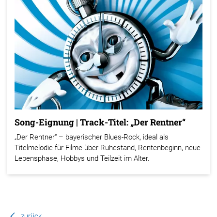
Song-Eignung | Track-Titel: „Der Rentner“
„Der Rentner“ – bayerischer Blues-Rock, ideal als
Titelmelodie für Filme über Ruhestand, Rentenbeginn, neue
Lebensphase, Hobbys und Teilzeit im Alter.
zurück