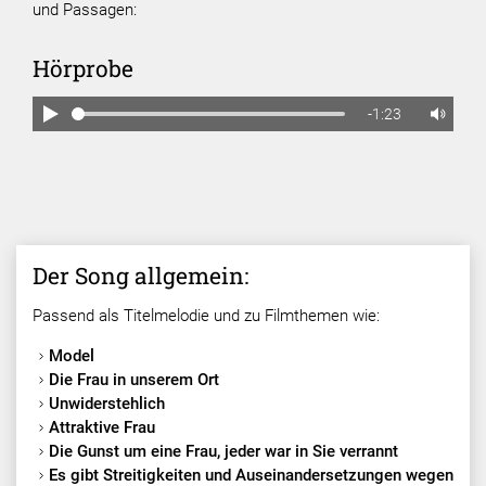
und Passagen:
Hörprobe
-1:23
Der Song allgemein:
Passend als Titelmelodie und zu Filmthemen wie:
Model
Die Frau in unserem Ort
Unwiderstehlich
Attraktive Frau
Die Gunst um eine Frau, jeder war in Sie verrannt
Es gibt Streitigkeiten und Auseinandersetzungen wegen