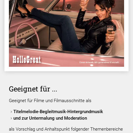
Geeignet für ...
Geeignet für Filme und Filmausschnitte als
Titelmelodie-Begleitmusik-Hintergrundmusik
und zur Untermalung und Moderation
als Vorschlag und Anhaltspunkt folgender Themenbereiche