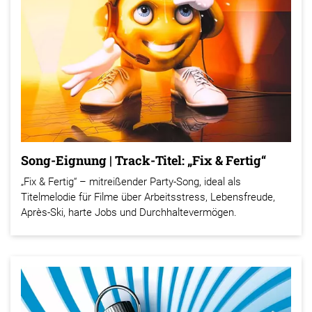
Song-Eignung | Track-Titel: „Fix & Fertig“
„Fix & Fertig“ – mitreißender Party-Song, ideal als
Titelmelodie für Filme über Arbeitsstress, Lebensfreude,
Après-Ski, harte Jobs und Durchhaltevermögen.