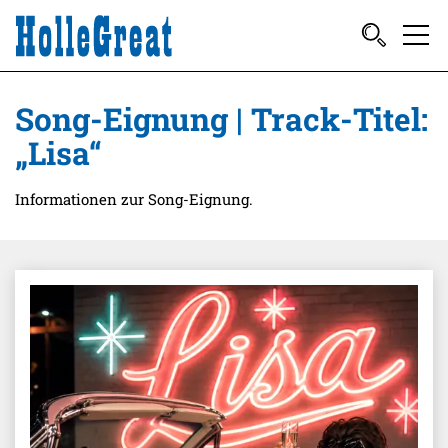
Song-Eignung | Track-Titel:
„Lisa“
Informationen zur Song-Eignung.