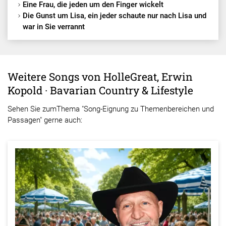
Eine Frau, die jeden um den Finger wickelt
Die Gunst um Lisa, ein jeder schaute nur nach Lisa und
war in Sie verrannt
Weitere Songs von HolleGreat, Erwin
Kopold · Bavarian Country & Lifestyle
Sehen Sie zumThema "Song-Eignung zu Themenbereichen und
Passagen" gerne auch: