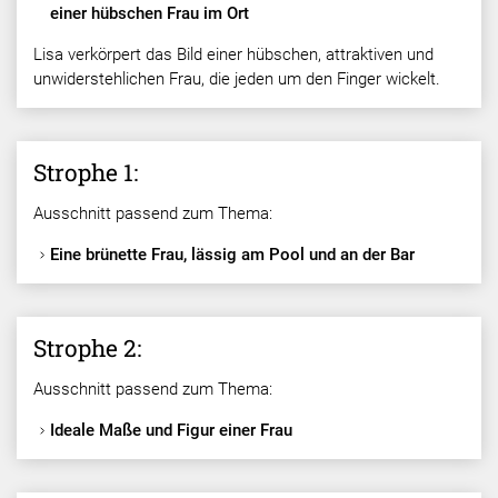
einer hübschen Frau im Ort
Lisa verkörpert das Bild einer hübschen, attraktiven und
unwiderstehlichen Frau, die jeden um den Finger wickelt.
Strophe 1:
Ausschnitt passend zum Thema:
Eine brünette Frau, lässig am Pool und an der Bar
Strophe 2:
Ausschnitt passend zum Thema:
Ideale Maße und Figur einer Frau