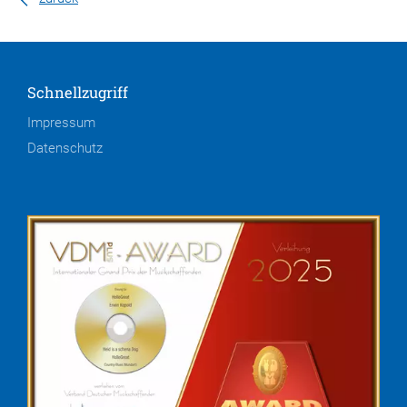
Schnellzugriff
Impressum
Datenschutz