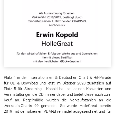
Platz 1 in der Internationalen & Deutschen Chart & Hit-Parade
für CD & Download und jetzt im Oktober 2020 zusätzlich auf
Platz 5 für Streaming. Kopold hat bei seinen Konzerten und
Veranstaltungen die CD immer dabei und bietet diese auch zum
Kauf an. Regelmäßig wurden die Verkaufszahlen an die
„Verkaufs-Charts 99 gemeldet. So wurde HolleGreat bereits
2019 mit der silbernen VDM-Ehrennadel ausgezeichnet und für