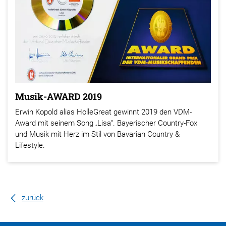
Musik-AWARD 2019
Erwin Kopold alias HolleGreat gewinnt 2019 den VDM-
Award mit seinem Song „Lisa“. Bayerischer Country-Fox
und Musik mit Herz im Stil von Bavarian Country &
Lifestyle.
zurück