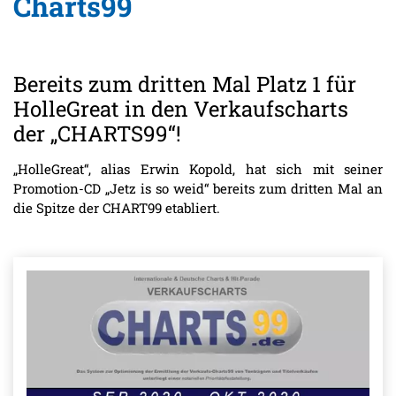
Charts99
Bereits zum dritten Mal Platz 1 für
HolleGreat in den Verkaufscharts
der „CHARTS99“!
„HolleGreat“, alias Erwin Kopold, hat sich mit seiner
Promotion-CD „Jetz is so weid“ bereits zum dritten Mal an
die Spitze der CHART99 etabliert.