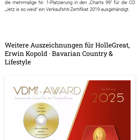
die mehrmalige Nr. 1-Platzierung in den „Charts 99“ für die CD
„Jetz is so weid“ ein Verkaufshit-Zertifikat 2019 ausgehändigt.
Weitere Auszeichnungen für HolleGreat,
Erwin Kopold · Bavarian Country &
Lifestyle