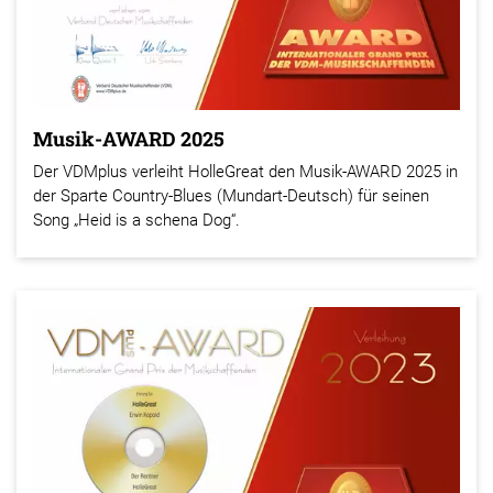
Musik-AWARD 2025
Der VDMplus verleiht HolleGreat den Musik-AWARD 2025 in
der Sparte Country-Blues (Mundart-Deutsch) für seinen
Song „Heid is a schena Dog“.