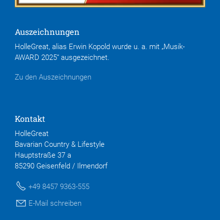
Auszeichnungen
HolleGreat, alias Erwin Kopold wurde u. a. mit „Musik-
AWARD 2025“ ausgezeichnet.
Zu den Auszeichnungen
Kontakt
HolleGreat
Bavarian Country & Lifestyle
Hauptstraße 37 a
85290 Geisenfeld / Ilmendorf
+49 8457 9363-555
E-Mail schreiben