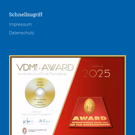
Schnellzugriff
Impressum
Datenschutz