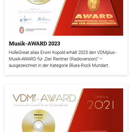
Musik-AWARD 2023
HolleGreat alias Erwin Kopold erhält 2023 den VDMplus-
Musik-AWARD für „Der Rentner (Radioversion)“ –
ausgezeichnet in der Kategorie Blues-Rock Mundart.