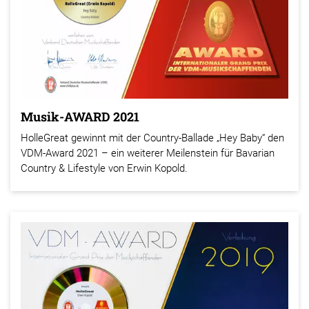
Musik-AWARD 2021
HolleGreat gewinnt mit der Country-Ballade „Hey Baby“ den
VDM-Award 2021 – ein weiterer Meilenstein für Bavarian
Country & Lifestyle von Erwin Kopold.