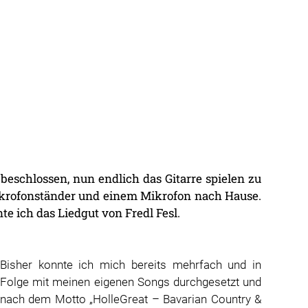
beschlossen, nun endlich das Gitarre spielen zu
Mikrofonständer und einem Mikrofon nach Hause.
te ich das Liedgut von Fredl Fesl.
Bisher konnte ich mich bereits mehrfach und in
Folge mit meinen eigenen Songs durchgesetzt und
nach dem Motto „HolleGreat – Bavarian Country &