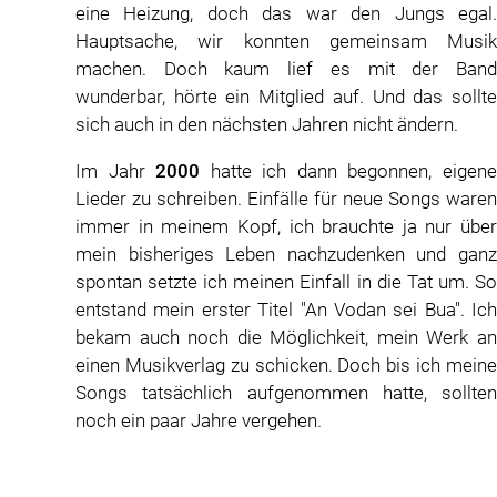
eine Heizung, doch das war den Jungs egal.
Hauptsache, wir konnten gemeinsam Musik
machen. Doch kaum lief es mit der Band
wunderbar, hörte ein Mitglied auf. Und das sollte
sich auch in den nächsten Jahren nicht ändern.
Im Jahr
2000
hatte ich dann begonnen, eigene
Lieder zu schreiben. Einfälle für neue Songs waren
immer in meinem Kopf, ich brauchte ja nur über
mein bisheriges Leben nachzudenken und ganz
spontan setzte ich meinen Einfall in die Tat um. So
entstand mein erster Titel "An Vodan sei Bua". Ich
bekam auch noch die Möglichkeit, mein Werk an
einen Musikverlag zu schicken. Doch bis ich meine
Songs tatsächlich aufgenommen hatte, sollten
noch ein paar Jahre vergehen.