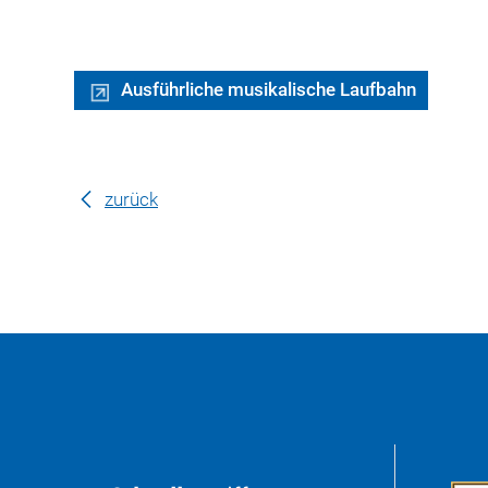
Ausführliche musikalische Laufbahn
zurück