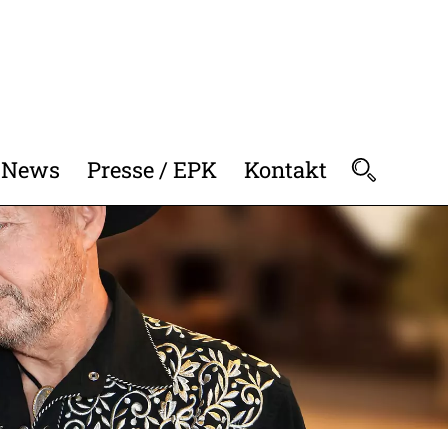
News
Presse / EPK
Kontakt