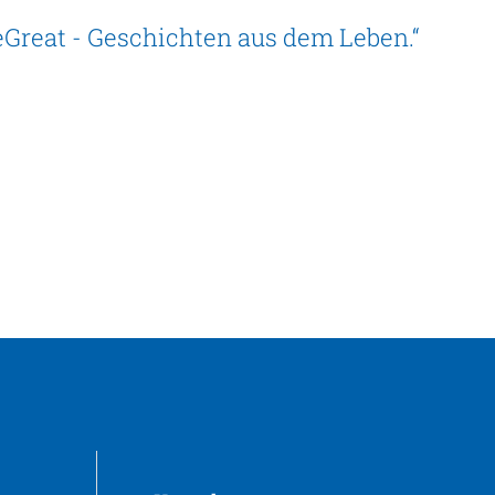
eGreat - Geschichten aus dem Leben.“