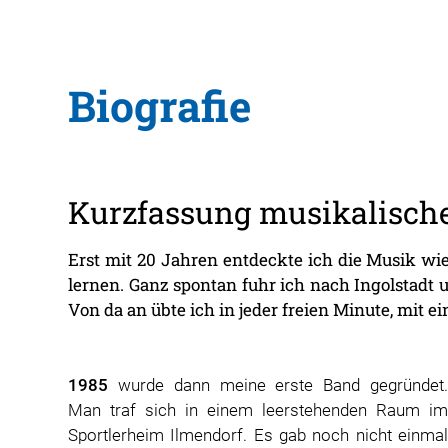
Biografie
Kurzfassung musikalisch
Erst mit 20 Jahren entdeckte ich die Musik wie
lernen. Ganz spontan fuhr ich nach Ingolstadt
Von da an übte ich in jeder freien Minute, mit e
1985
wurde dann meine erste Band gegründet.
Man traf sich in einem leerstehenden Raum im
Sportlerheim Ilmendorf. Es gab noch nicht einmal