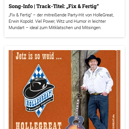
Song-Info | Track-Titel: „Fix & Fertig“
„Fix & Fertig“ – der mitreißende Party-Hit von HolleGreat,
Erwin Kopold. Viel Power, Witz und Humor in leichter
Mundart – ideal zum Mitklatschen und Mitsingen.