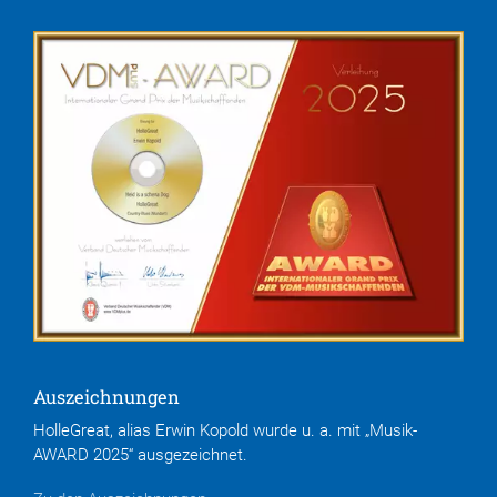
Auszeichnungen
HolleGreat, alias Erwin Kopold wurde u. a. mit „Musik-
AWARD 2025“ ausgezeichnet.