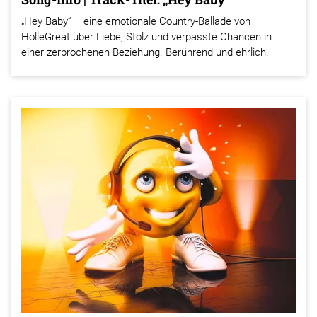
„Hey Baby“ – eine emotionale Country-Ballade von
HolleGreat über Liebe, Stolz und verpasste Chancen in
einer zerbrochenen Beziehung. Berührend und ehrlich.