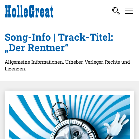
Song-Info | Track-Titel:
„Der Rentner“
Allgemeine Informationen, Urheber, Verleger, Rechte und
Lizenzen.