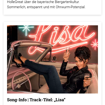
HolleGreat über die bayerische Biergartenkultur.
Sommerlich, entspannt und mit Ohrwurm-Potenzial.
Song-Info | Track-Titel: „Lisa“