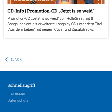
CD-Info | Promotion-CD „Jetzt is so weid“
Promotion-CD „Jetzt is so weid“ von HolleGreat mit 8
Songs, geplant als erweiterte Longplay-CD unter dem Titel
„Aus dem Leben“ mit neuem Cover und Zusatztracks.
zurück
Schnellzugriff
Impressum
Datenschutz